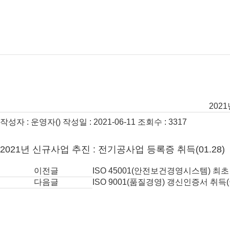
202
작성자 : 운영자() 작성일 : 2021-06-11 조회수 : 3317
2021년 신규사업 추진 : 전기공사업 등록증 취득(01.28)
이전글
ISO 45001(안전보건경영시스템) 최초 인
다음글
ISO 9001(품질경영) 갱신인증서 취득(